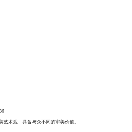
36
审美艺术观，具备与众不同的审美价值。