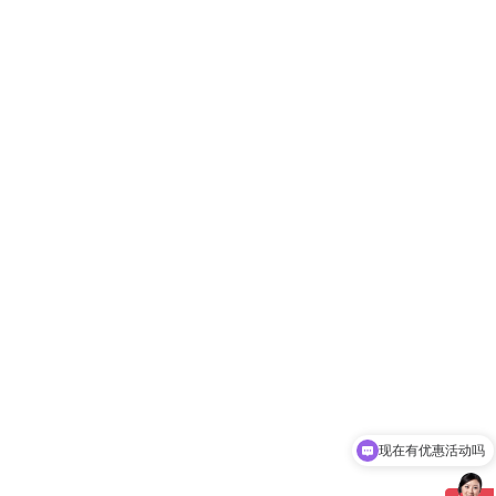
现在有优惠活动吗