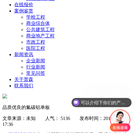
在线报价
案例鉴赏
学校工程
商业综合体
公共建筑工程
商业地产工程
市政工程
医院工程
新闻资讯
企业新闻
行业新闻
常见问答
关于普森
联系我们
可以介绍下你们的产品么
品质优良的氟碳铝单板
文章来源：未知 人气： 5136 发布时间：2015-08-11
17:36