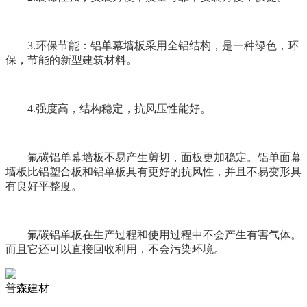
3.环保节能：铝单幕墙板采用全铝结构，是一种绿色，环
保，节能的新型建筑材料。
4.强度高，结构稳定，抗风压性能好。
氟碳铝单幕墙板不易产生剪切，面板更加稳定。铝单面幕
墙板比铝塑合板和铝单板具有更好的抗风性，并且不易变形具
有良好平整度。
氟碳铝单板在生产过程和使用过程中不会产生有害气体。
而且它还可以直接回收利用，不会污染环境。
普森建材