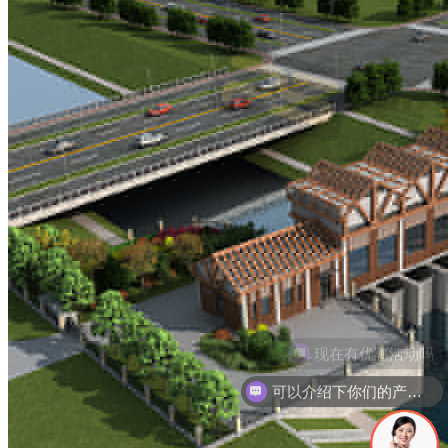
可以介绍下你们的产品么