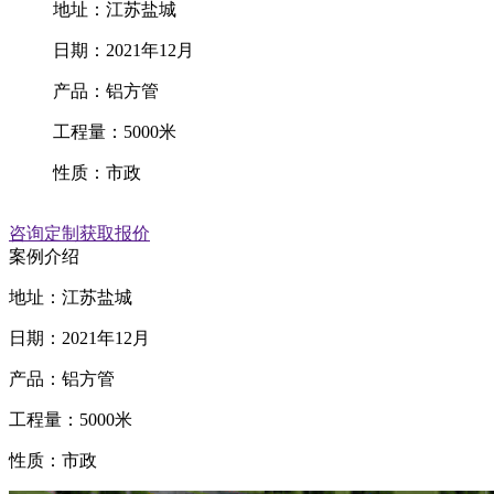
地址：江苏盐城
日期：2021年12月
产品：铝方管
工程量：5000米
性质：市政
咨询定制
获取报价
案例介绍
地址：江苏盐城
日期：2021年12月
产品：铝方管
工程量：5000米
性质：市政