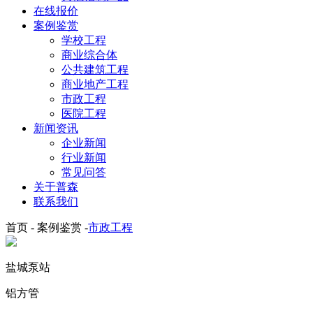
在线报价
案例鉴赏
学校工程
商业综合体
公共建筑工程
商业地产工程
市政工程
医院工程
新闻资讯
企业新闻
行业新闻
常见问答
关于普森
联系我们
首页 - 案例鉴赏 -
市政工程
盐城泵站
铝方管