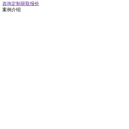
咨询定制
获取报价
案例介绍