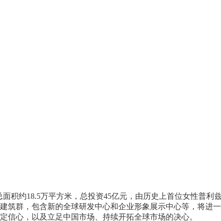
总面积约18.5万平方米，总投资45亿元，由历史上首位女性普
建筑群，包含新的全球研发中心和企业形象展示中心等，将进一
定信心，以及立足中国市场、持续开拓全球市场的决心。