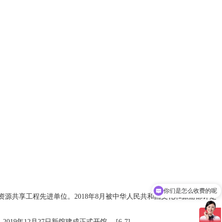
你们是怎么收费的呢
源共享工程先进单位。2018年8月被中华人民共和国文化和旅游部评定
2019年12月27日新馆建成正式开馆。
[6-7]