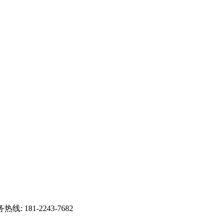
: 181-2243-7682