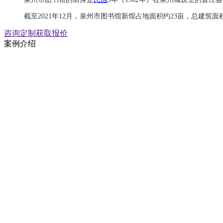
截至2021年12月，泉州市图书馆新馆占地面积约23亩，总建筑面积
咨询定制
获取报价
案例介绍