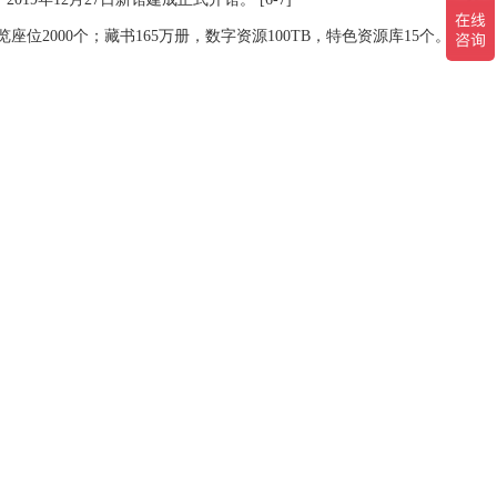
位2000个；藏书165万册，数字资源100TB，特色资源库15个。